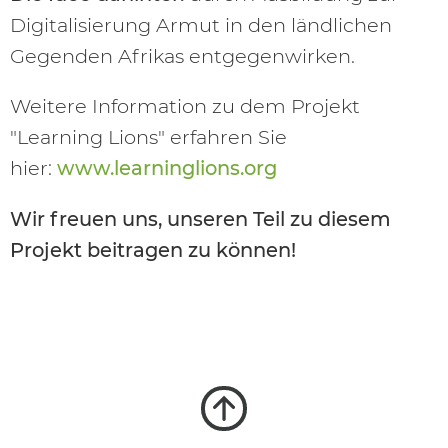
Digitalisierung Armut in den ländlichen
Gegenden Afrikas entgegenwirken.
Weitere Information zu dem Projekt
"Learning Lions" erfahren Sie
hier:
www.learninglions.org
Wir freuen uns, unseren Teil zu diesem
Projekt beitragen zu können!