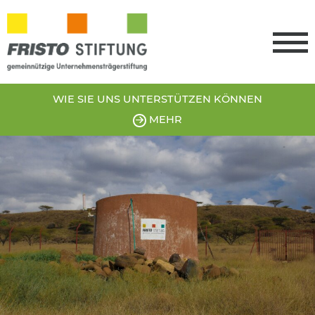
WIE SIE UNS
UNTERSTÜTZEN
KÖNNEN
MEHR