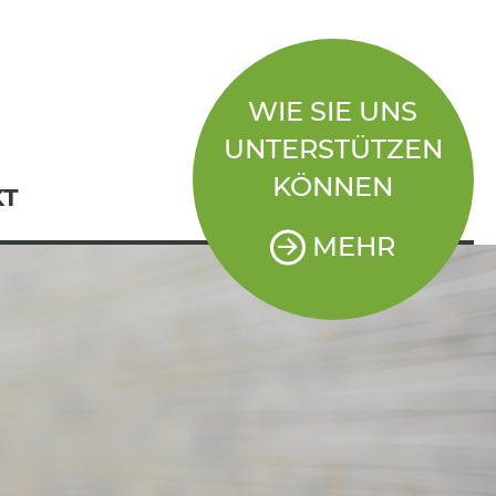
WIE SIE UNS
UNTERSTÜTZEN
KÖNNEN
KT
MEHR