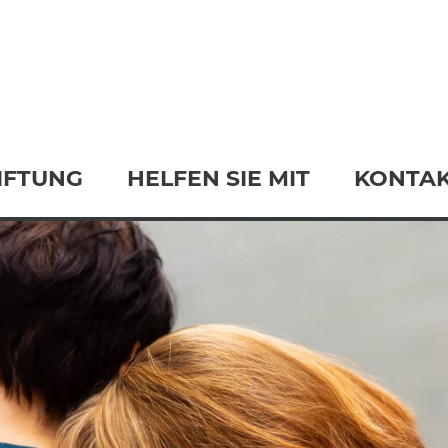
IFTUNG
HELFEN SIE MIT
KONTA