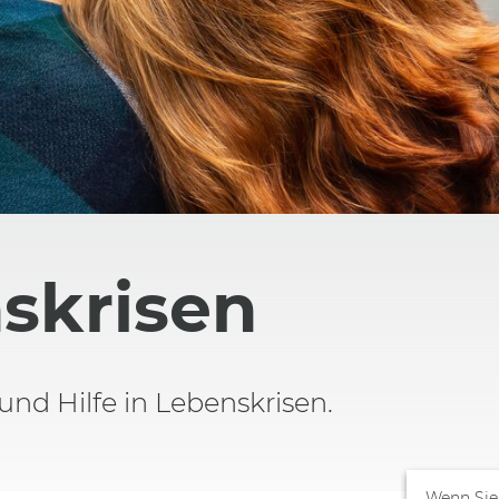
nskrisen
und Hilfe in Lebenskrisen.
Wenn Sie