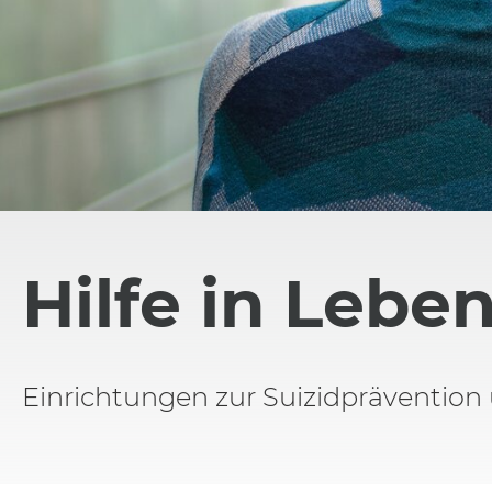
Hilfe in Lebe
Einrichtungen zur Suizidprävention 