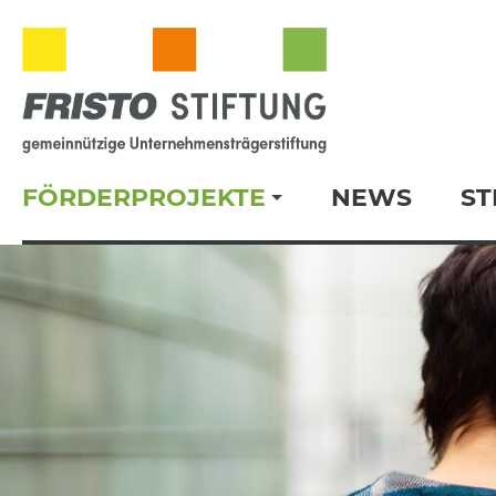
FÖRDERPROJEKTE
NEWS
ST