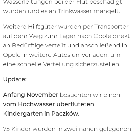
Wasserleitungen bei der Flut beschädigt
wurden und es an Trinkwasser mangelt.
Weitere Hilfsgüter wurden per Transporter
auf dem Weg zum Lager nach Opole direkt
an Bedürftige verteilt und anschließend in
Opole in weitere Autos umverladen, um
eine schnelle Verteilung sicherzustellen.
Update:
Anfang November
besuchten wir einen
vom Hochwasser überfluteten
Kindergarten in Paczków.
75 Kinder wurden in zwei nahen gelegenen