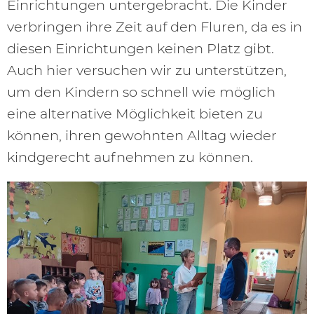
Einrichtungen untergebracht. Die Kinder
verbringen ihre Zeit auf den Fluren, da es in
diesen Einrichtungen keinen Platz gibt.
Auch hier versuchen wir zu unterstützen,
um den Kindern so schnell wie möglich
eine alternative Möglichkeit bieten zu
können, ihren gewohnten Alltag wieder
kindgerecht aufnehmen zu können.