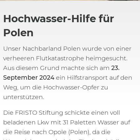
Hochwasser-Hilfe für
Polen
Unser Nachbarland Polen wurde von einer
verheeren Flutkatastrophe heimgesucht.
Aus diesem Grund machte sich am
23.
September 2024
ein Hilfstransport auf den
Weg, um die Hochwasser-Opfer zu
unterstützen.
Die FRISTO Stiftung schickte einen voll
beladenen Lkw mit 31 Paletten Wasser auf
die Reise nach Opole (Polen), da die