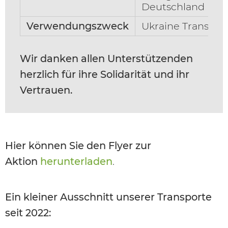
Deutschland
Verwendungszweck
Ukraine Transpor
Wir danken allen Unterstützenden
herzlich für ihre Solidarität und ihr
Vertrauen.
Hier können Sie den Flyer zur
Aktion
herunterladen
.
Ein kleiner Ausschnitt unserer Transporte
seit 2022: