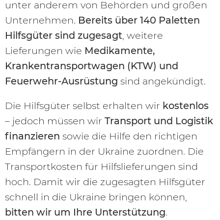
unter anderem von Behörden und großen
Unternehmen.
Bereits über 140 Paletten
Hilfsgüter sind zugesagt
, weitere
Lieferungen wie
Medikamente,
Krankentransportwagen (KTW) und
Feuerwehr-Ausrüstung
sind angekündigt.
Die Hilfsgüter selbst erhalten wir
kostenlos
– jedoch müssen wir
Transport und Logistik
finanzieren
sowie die Hilfe den richtigen
Empfängern in der Ukraine zuordnen. Die
Transportkosten für Hilfslieferungen sind
hoch. Damit wir die zugesagten Hilfsgüter
schnell in die Ukraine bringen können,
bitten wir um Ihre Unterstützung
.