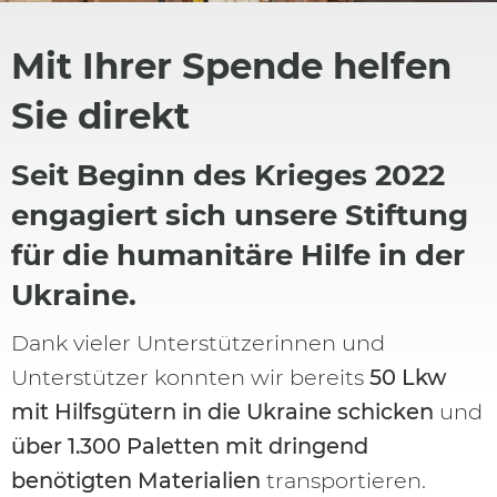
Mit Ihrer Spende helfen
Sie direkt
Seit Beginn des Krieges 2022
engagiert sich unsere Stiftung
für die humanitäre Hilfe in der
Ukraine.
Dank vieler Unterstützerinnen und
Unterstützer konnten wir bereits
50 Lkw
mit Hilfsgütern in die Ukraine schicken
und
über 1.300 Paletten mit dringend
benötigten Materialien
transportieren.