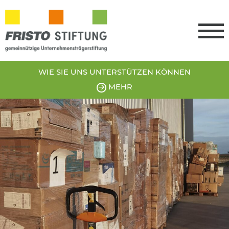
WIE SIE UNS
UNTERSTÜTZEN
KÖNNEN
MEHR