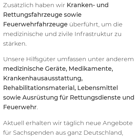
Zusätzlich haben wir
Kranken- und
Rettungsfahrzeuge sowie
Feuerwehrfahrzeuge
überführt, um die
medizinische und zivile Infrastruktur zu
stärken.
Unsere Hilfsgüter umfassen unter anderem
medizinische Geräte, Medikamente,
Krankenhausausstattung,
Rehabilitationsmaterial, Lebensmittel
sowie Ausrüstung für Rettungsdienste und
Feuerwehr
.
Aktuell erhalten wir täglich neue Angebote
für Sachspenden aus ganz Deutschland,