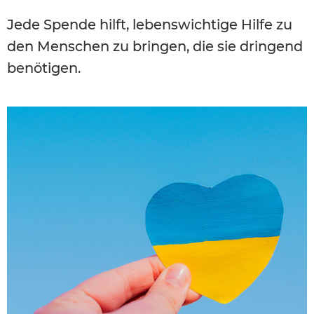
Jede Spende hilft, lebenswichtige Hilfe zu
den Menschen zu bringen, die sie dringend
benötigen.