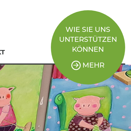
WIE SIE UNS
UNTERSTÜTZEN
KÖNNEN
KT
MEHR