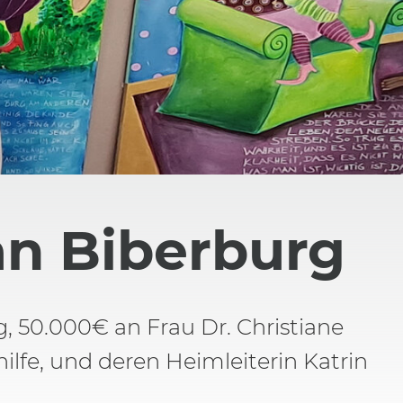
n Biberburg
g, 50.000€ an Frau Dr. Christiane
fe, und deren Heimleiterin Katrin