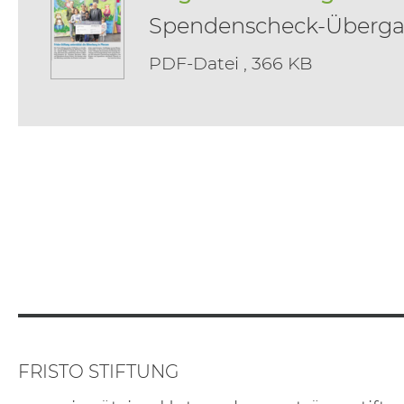
Spendenscheck-Überga
PDF-Datei , 366 KB
FRISTO STIFTUNG