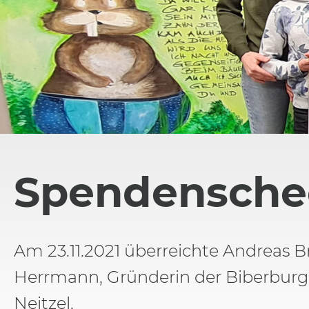
Spendensche
Am 23.11.2021 überreichte Andreas Br
Herrmann, Gründerin der Biberburg
Neitzel.