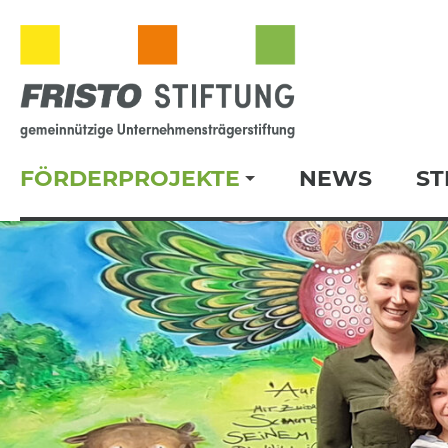
FÖRDERPROJEKTE
NEWS
ST