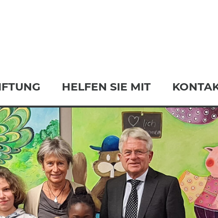
IFTUNG
HELFEN SIE MIT
KONTA