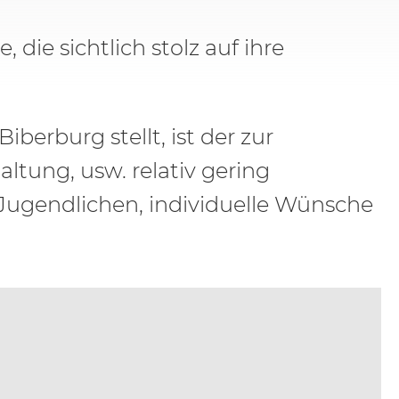
e sichtlich stolz auf ihre
erburg stellt, ist der zur
ltung, usw. relativ gering
Jugendlichen, individuelle Wünsche