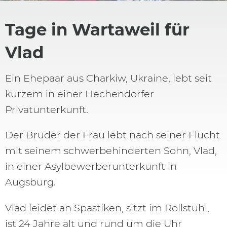
Tage in Wartaweil für
Vlad
Ein Ehepaar aus Charkiw, Ukraine, lebt seit
kurzem in einer Hechendorfer
Privatunterkunft.
Der Bruder der Frau lebt nach seiner Flucht
mit seinem schwerbehinderten Sohn, Vlad,
in einer Asylbewerberunterkunft in
Augsburg.
Vlad leidet an Spastiken, sitzt im Rollstuhl,
ist 24 Jahre alt und rund um die Uhr