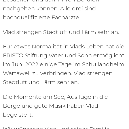
nachgehen können. Alle drei sind
hochqualifizierte Fachärzte.
Vlad strengen Stadtluft und Lärm sehr an.
Für etwas Normalität in Vlads Leben hat die
FRISTO Stiftung Vater und Sohn ermöglicht,
im Juni 2022 einige Tage im Schullandheim
Wartaweil zu verbringen. Vlad strengen
Stadtluft und Lärm sehr an.
Die Momente am See, Ausflüge in die
Berge und gute Musik haben Vlad
begeistert.