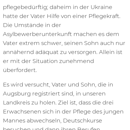
pflegebedürftig; daheim in der Ukraine
hatte der Vater Hilfe von einer Pflegekraft.
Die Umstände in der
Asylbewerberunterkunft machen es dem
Vater extrem schwer, seinen Sohn auch nur
annähernd adäquat zu versorgen. Allein ist
er mit der Situation zunehmend
überfordert.
Es wird versucht, Vater und Sohn, die in
Augsburg registriert sind, in unseren
Landkreis zu holen. Ziel ist, dass die drei
Erwachsenen sich in der Pflege des jungen
Mannes abwechseln, Deutschkurse
besuchen und dann ihren Berufen