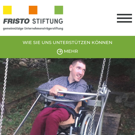
WIE SIE UNS
UNTERSTÜTZEN
KÖNNEN
MEHR